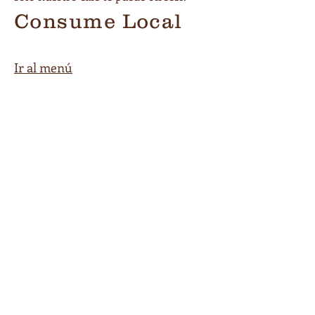
Consume Local
Ir al menú