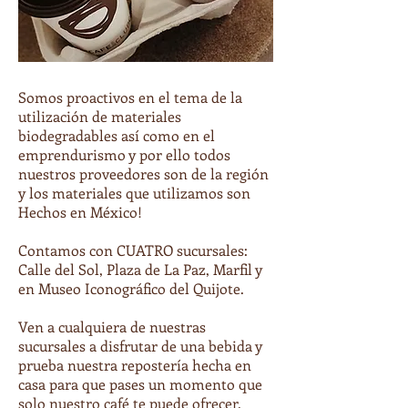
Somos proactivos en el tema de la
utilización de materiales
biodegradables así como en el
emprendurismo y por ello todos
nuestros proveedores son de la región
y los materiales que utilizamos son
Hechos en México!
Contamos con CUATRO sucursales:
Calle del Sol, Plaza de La Paz, Marfil y
en Museo Iconográfico del Quijote.
Ven a cualquiera de nuestras
sucursales a disfrutar de una bebida y
prueba nuestra repostería hecha en
casa para que pases un momento que
solo nuestro café te puede ofrecer.